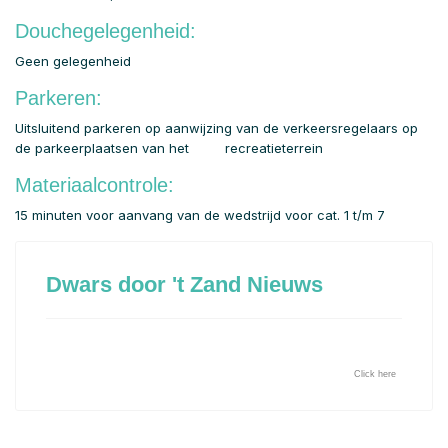
Douchegelegenheid:
Geen gelegenheid
Parkeren:
Uitsluitend parkeren op aanwijzing van de verkeersregelaars op
de parkeerplaatsen van het recreatieterrein
Materiaalcontrole:
15 minuten voor aanvang van de wedstrijd voor cat. 1 t/m 7
Dwars door 't Zand Nieuws
Click here