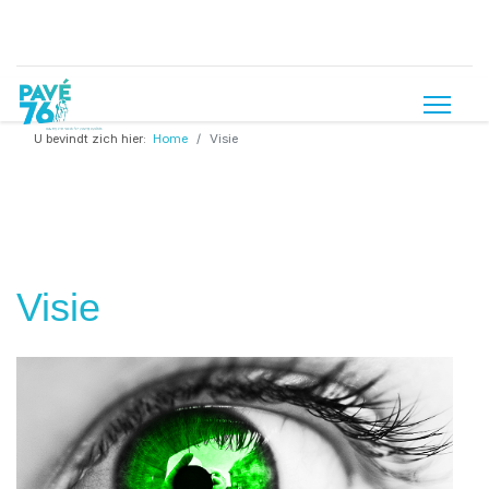
U bevindt zich hier:
Home
Visie
Visie